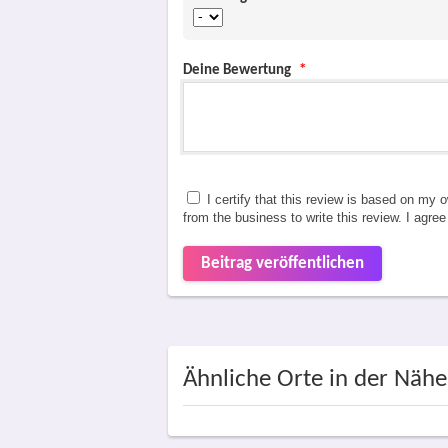
Deine Bewertung
*
I certify that this review is based on my 
from the business to write this review. I agre
Beitrag veröffentlichen
Ähnliche Orte in der Nähe