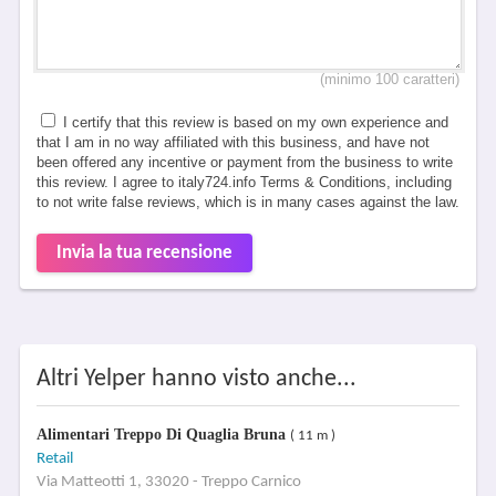
(minimo 100 caratteri)
I certify that this review is based on my own experience and
that I am in no way affiliated with this business, and have not
been offered any incentive or payment from the business to write
this review. I agree to italy724.info Terms & Conditions, including
to not write false reviews, which is in many cases against the law.
Invia la tua recensione
Altri Yelper hanno visto anche...
Alimentari Treppo Di Quaglia Bruna
( 11 m )
Retail
Via Matteotti 1, 33020 - Treppo Carnico