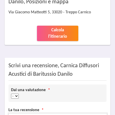
Danilo, Posizioni e mappa
Via Giacomo Matteotti 5, 33020 - Treppo Carnico
Calcola
l'itinerario
Scrivi una recensione, Carnica Diffusori
Acustici di Baritussio Danilo
Dai una valutazione
*
La tua recensione
*