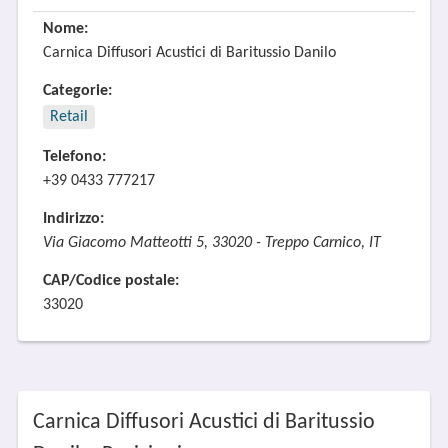
Nome:
Carnica Diffusori Acustici di Baritussio Danilo
Categorie:
Retail
Telefono:
+39 0433 777217
Indirizzo:
Via Giacomo Matteotti 5, 33020 - Treppo Carnico, IT
CAP/Codice postale:
33020
Carnica Diffusori Acustici di Baritussio