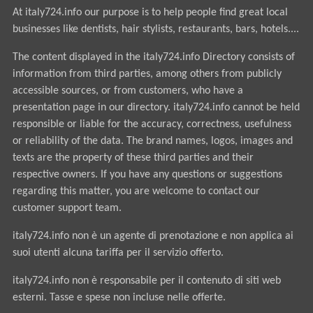
At italy724.info our purpose is to help people find great local
businesses like dentists, hair stylists, restaurants, bars, hotels....
The content displayed in the italy724.info Directory consists of
information from third parties, among others from publicly
accessible sources, or from customers, who have a
presentation page in our directory. italy724.info cannot be held
responsible or liable for the accuracy, correctness, usefulness
or reliability of the data. The brand names, logos, images and
texts are the property of these third parties and their
respective owners. If you have any questions or suggestions
regarding this matter, you are welcome to contact our
customer support team.
italy724.info non è un agente di prenotazione e non applica ai
suoi utenti alcuna tariffa per il servizio offerto.
italy724.info non è responsabile per il contenuto di siti web
esterni. Tasse e spese non incluse nelle offerte.