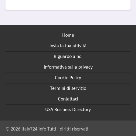
Home
Invia la tua attività
Riguardo a noi
Informativa sulla privacy
Cookie Policy
Termini di servizio
Contattaci
USA Business Directory
© 2026 italy724.info Tutti i diritti riservati.